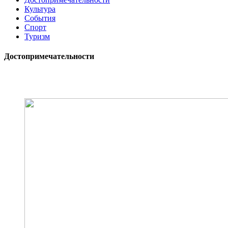
Культура
События
Спорт
Туризм
Достопримечательности