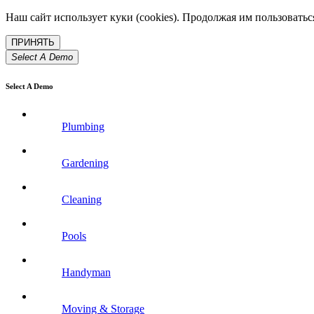
Наш сайт использует куки (cookies). Продолжая им пользовать
Select A Demo
Select A Demo
Plumbing
Gardening
Cleaning
Pools
Handyman
Moving & Storage