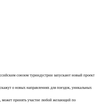
ссийским союзом туриндустрии запускают новый проект
скажут о новых направлениях для поездок, уникальных
е), может принять участие любой желающий по