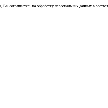
ся, Вы соглашаетесь на обработку персональных данных в соотве