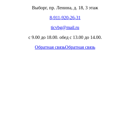
Выборг, пр. Ленина, д. 18, 3 этаж
8-911-920-26-31
ticvbg@mail.ru
с 9.00 до 18.00. обед с 13.00 до 14.00.
Обратная связь
Обратная связь