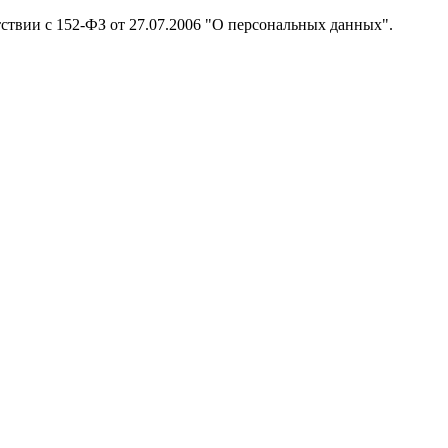
тствии с 152-ФЗ от 27.07.2006 "О персональных данных".