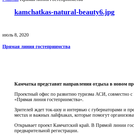
kamchatkas-natural-beauty6.jpg
июль 8, 2020
Прямая линия гостеприимства
Камчатка представит направления отдыха в новом пр
Проектный офис по развитию туризма АСИ, совместно с
«Прямая линия гостеприимства».
Зрителей ждет ток-шоу и интервью с губернаторами и п
местах и важных лайфхаках, которые помогут организова
Открывает проект Камчатский край. В Прямой линии гост
предварительной регистрации.