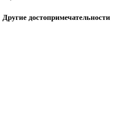
Другие достопримечательности