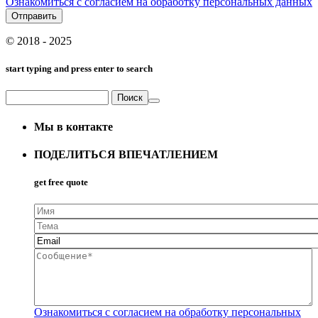
Ознакомиться с согласием на обработку персональных данных
© 2018 - 2025
start typing and press enter to search
Поиск
Форма поиска
Мы в контакте
ПОДЕЛИТЬСЯ ВПЕЧАТЛЕНИЕМ
get free quote
Имя
Тема
Email
*
Сообщение
*
Ознакомиться с согласием на обработку персональных