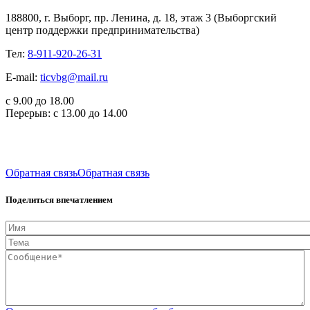
188800, г. Выборг, пр. Ленина, д. 18, этаж 3 (Выборгский
центр поддержки предпринимательства)
Тел:
8-911-920-26-31
E-mail:
ticvbg@mail.ru
с 9.00 до 18.00
Перерыв: с 13.00 до 14.00
Обратная связь
Обратная связь
Поделиться впечатлением
Имя
Тема
Сообщение*
*