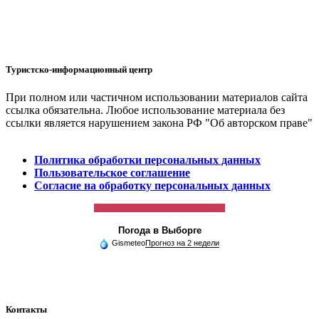
Туристско-информационный центр
При полном или частичном использовании материалов сайта
ссылка обязательна. Любое использование материала без
ссылки является нарушением закона РФ "Об авторском праве"
Политика обработки персональных данных
Пользовательское соглашение
Согласие на обработку персональных данных
Погода в Выборге
Gismeteo
Прогноз на 2 недели
Контакты