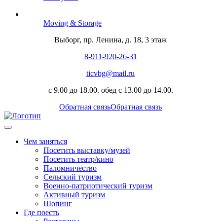
Moving & Storage
Выборг, пр. Ленина, д. 18, 3 этаж
8-911-920-26-31
ticvbg@mail.ru
с 9.00 до 18.00. обед с 13.00 до 14.00.
Обратная связь
Обратная связь
Чем заняться
Посетить выставку/музей
Посетить театр/кино
Паломничество
Сельский туризм
Военно-патриотический туризм
Активный туризм
Шопинг
Где поесть