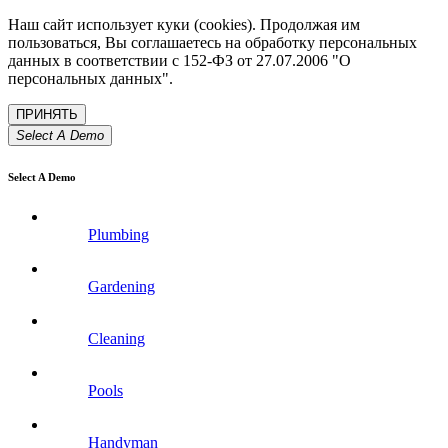
Наш сайт использует куки (cookies). Продолжая им
пользоваться, Вы соглашаетесь на обработку персональных
данных в соответствии с 152-ФЗ от 27.07.2006 "О
персональных данных".
Select A Demo
Select A Demo
Plumbing
Gardening
Cleaning
Pools
Handyman