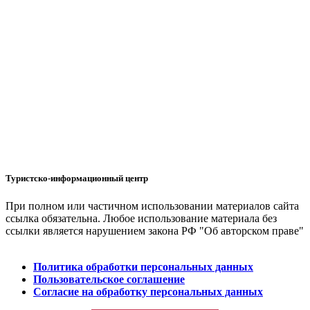
Туристско-информационный центр
При полном или частичном использовании материалов сайта
ссылка обязательна. Любое использование материала без
ссылки является нарушением закона РФ "Об авторском праве"
Политика обработки персональных данных
Пользовательское соглашение
Согласие на обработку персональных данных