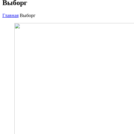
Выборг
Главная
Выборг