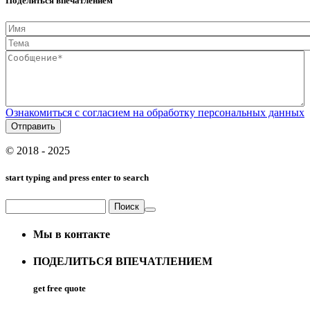
Поделиться впечатлением
Имя
Тема
Сообщение*
*
Ознакомиться с согласием на обработку персональных данных
© 2018 - 2025
start typing and press enter to search
Поиск
Форма поиска
Мы в контакте
ПОДЕЛИТЬСЯ ВПЕЧАТЛЕНИЕМ
get free quote