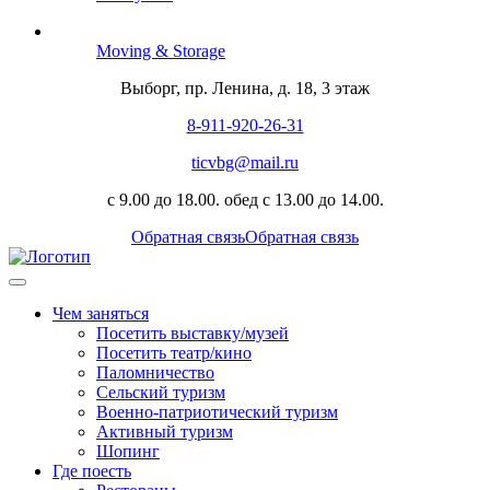
Moving & Storage
Выборг, пр. Ленина, д. 18, 3 этаж
8-911-920-26-31
ticvbg@mail.ru
с 9.00 до 18.00. обед с 13.00 до 14.00.
Обратная связь
Обратная связь
Чем заняться
Посетить выставку/музей
Посетить театр/кино
Паломничество
Сельский туризм
Военно-патриотический туризм
Активный туризм
Шопинг
Где поесть