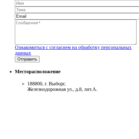
Имя
Тема
Email
*
Сообщение
*
Ознакомиться с согласием на обработку персональных
данных
Месторасположение
188800, г. Выборг,
Железнодорожная ул., д.8, лит.А.