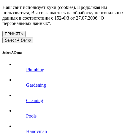
Наш сайт использует куки (cookies). Продолжая им
пользоваться, Вы соглашаетесь на обработку персональных
данных в соответствии с 152-ФЗ от 27.07.2006 "О
персональных данных".
Select A Demo
Select A Demo
Plumbing
Gardening
Cleaning
Pools
Handyman