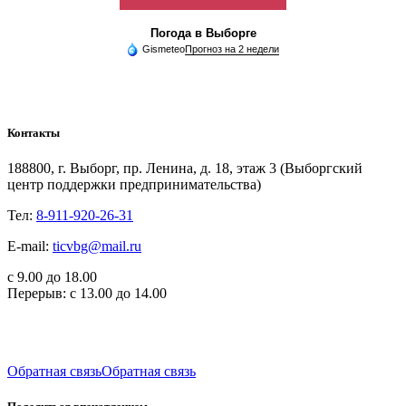
Погода в Выборге
Gismeteo
Прогноз на 2 недели
Контакты
188800, г. Выборг, пр. Ленина, д. 18, этаж 3 (Выборгский
центр поддержки предпринимательства)
Тел:
8-911-920-26-31
E-mail:
ticvbg@mail.ru
с 9.00 до 18.00
Перерыв: с 13.00 до 14.00
Обратная связь
Обратная связь