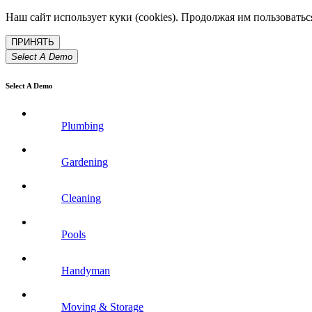
Наш сайт использует куки (cookies). Продолжая им пользовать
Select A Demo
Select A Demo
Plumbing
Gardening
Cleaning
Pools
Handyman
Moving & Storage