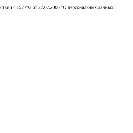
тствии с 152-ФЗ от 27.07.2006 "О персональных данных".