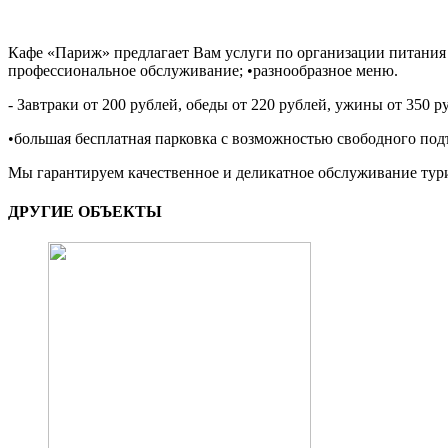
Кафе «Париж» предлагает Вам услуги по организации питания 
профессиональное обслуживание; •разнообразное меню.
- Завтраки от 200 рублей, обеды от 220 рублей, ужины от 350 
•большая бесплатная парковка с возможностью свободного под
Мы гарантируем качественное и деликатное обслуживание тур
ДРУГИЕ ОБЪЕКТЫ