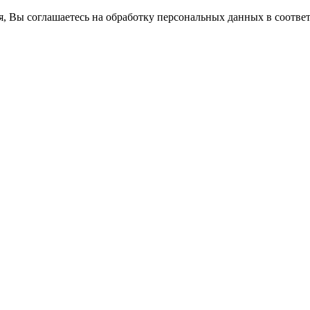
ся, Вы соглашаетесь на обработку персональных данных в соотве