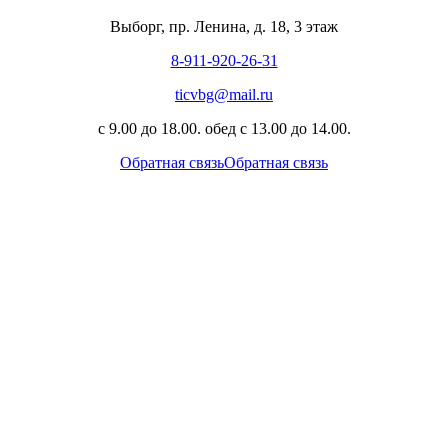
Выборг, пр. Ленина, д. 18, 3 этаж
8-911-920-26-31
ticvbg@mail.ru
с 9.00 до 18.00. обед с 13.00 до 14.00.
Обратная связь
Обратная связь