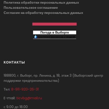
Политика обработки персональных данных
Пользовательское соглашение
Согласие на обработку персональных данных
Погода в Выборге
Gismeteo
Прогноз на 2 недели
КОНТАКТЫ
188800, г. Выборг, пр. Ленина, д. 18, этаж 3 (Выборгский центр
поддержки предпринимательства)
Тел:
8-911-920-26-31
E-mail:
ticvbg@mail.ru
с 9.00 до 18.00