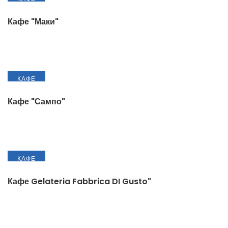
Кафе "Маки"
КАФЕ
Кафе "Сампо"
КАФЕ
Кафе Gelateria Fabbrica DI Gusto"