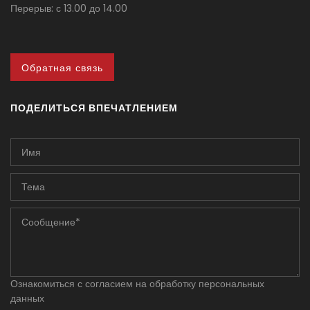
Перерыв: с 13.00 до 14.00
Обратная связь
ПОДЕЛИТЬСЯ ВПЕЧАТЛЕНИЕМ
Имя
Тема
Сообщение*
*
Ознакомиться с согласием на обработку персональных
данных