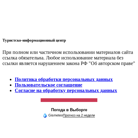
Туристско-информационный центр
При полном или частичном использовании материалов сайта
ссылка обязательна. Любое использование материала без
ссылки является нарушением закона РФ "Об авторском праве"
Политика обработки персональных данных
Пользовательское соглашение
Согласие на обработку персональных данных
Погода в Выборге
Gismeteo
Прогноз на 2 недели