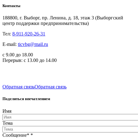
Контакты
188800, г. Выборг, пр. Ленина, д. 18, этаж 3 (Выборгский
центр поддержки предпринимательства)
Тел:
8-911-920-26-31
E-mail:
ticvbg@mail.ru
с 9.00 до 18.00
Перерыв: с 13.00 до 14.00
Обратная связь
Обратная связь
Поделиться впечатлением
Имя
Тема
Сообщение*
*