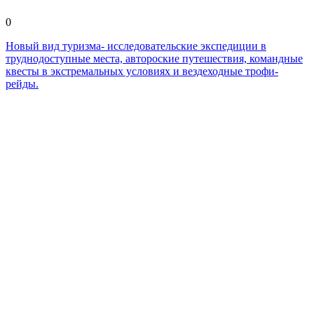
0
Новый вид туризма- исследовательские экспедиции в
труднодоступные места, автороские путешествия, командные
квесты в экстремальных условиях и вездеходные трофи-
рейды.