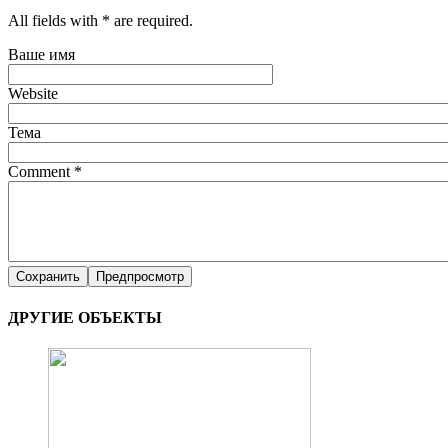
All fields with * are required.
Ваше имя
Website
Тема
Comment
*
ДРУГИЕ ОБЪЕКТЫ