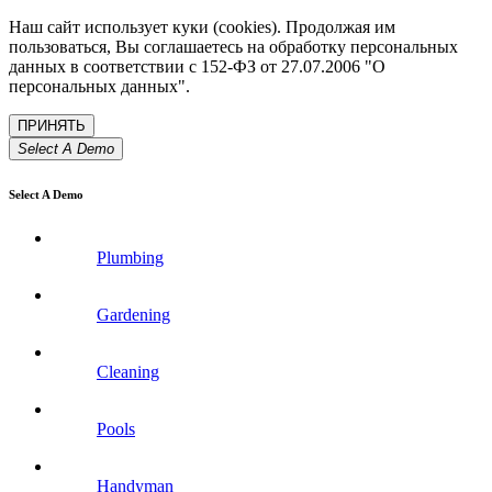
Наш сайт использует куки (cookies). Продолжая им
пользоваться, Вы соглашаетесь на обработку персональных
данных в соответствии с 152-ФЗ от 27.07.2006 "О
персональных данных".
Select A Demo
Select A Demo
Plumbing
Gardening
Cleaning
Pools
Handyman