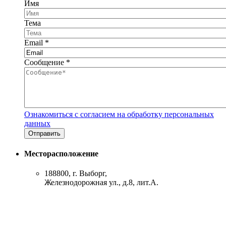
Имя
Тема
Email
*
Сообщение
*
Ознакомиться с согласием на обработку персональных
данных
Месторасположение
188800, г. Выборг,
Железнодорожная ул., д.8, лит.А.