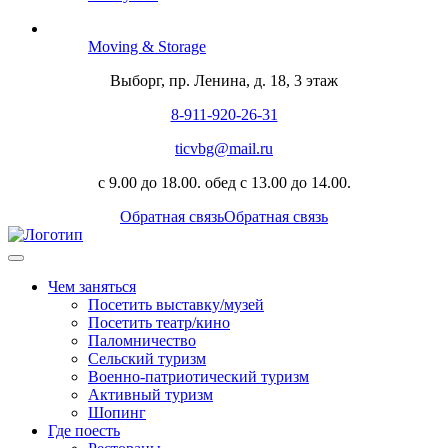
Moving & Storage
Выборг, пр. Ленина, д. 18, 3 этаж
8-911-920-26-31
ticvbg@mail.ru
с 9.00 до 18.00. обед с 13.00 до 14.00.
Обратная связь
Обратная связь
Чем заняться
Посетить выставку/музей
Посетить театр/кино
Паломничество
Сельский туризм
Военно-патриотический туризм
Активный туризм
Шопинг
Где поесть