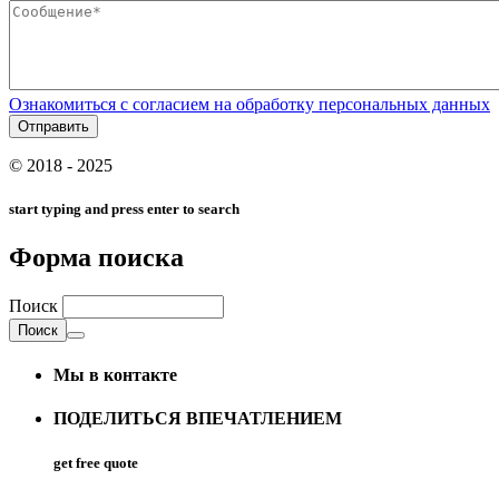
Ознакомиться с согласием на обработку персональных данных
© 2018 - 2025
start typing and press enter to search
Форма поиска
Поиск
Мы в контакте
ПОДЕЛИТЬСЯ ВПЕЧАТЛЕНИЕМ
get free quote