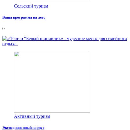
Сельский туризм
Ваша программа на лето
0
Ранчо "Белый шиповник» - чудесное место для семейного
отдыха.
Активный туризм
Экспедиционный корпус