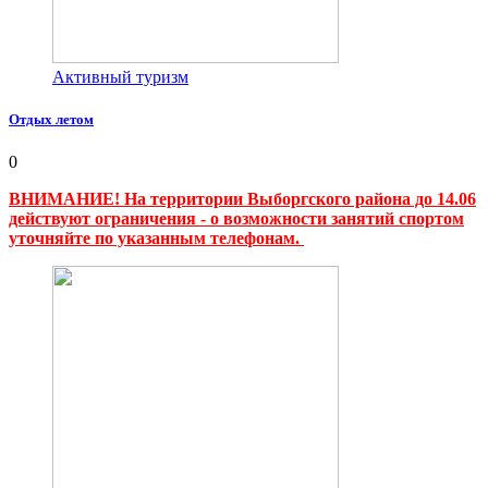
Активный туризм
Отдых летом
0
ВНИМАНИЕ! На территории Выборгского района до 14.06
действуют ограничения - о возможности занятий спортом
уточняйте по указанным телефонам.