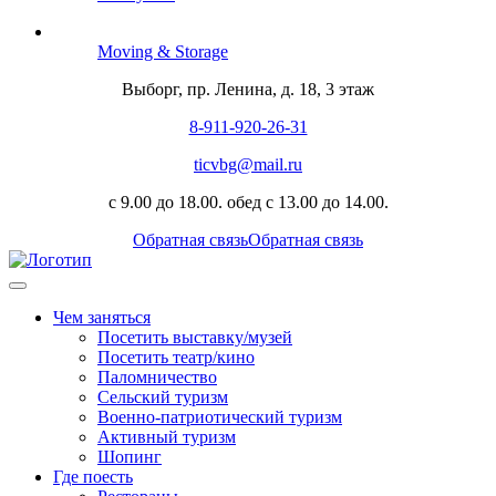
Moving & Storage
Выборг, пр. Ленина, д. 18, 3 этаж
8-911-920-26-31
ticvbg@mail.ru
с 9.00 до 18.00. обед с 13.00 до 14.00.
Обратная связь
Обратная связь
Чем заняться
Посетить выставку/музей
Посетить театр/кино
Паломничество
Сельский туризм
Военно-патриотический туризм
Активный туризм
Шопинг
Где поесть