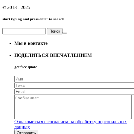
© 2018 - 2025
start typing and press enter to search
Поиск
Форма поиска
Мы в контакте
ПОДЕЛИТЬСЯ ВПЕЧАТЛЕНИЕМ
get free quote
Имя
Тема
Email
*
Сообщение
*
Ознакомиться с согласием на обработку персональных
данных