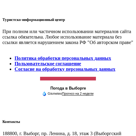
Туристско-информационный центр
При полном или частичном использовании материалов сайта
ссылка обязательна. Любое использование материала без
ссылки является нарушением закона РФ "Об авторском праве"
Политика обработки персональных данных
Пользовательское соглашение
Согласие на обработку персональных данных
Погода в Выборге
Gismeteo
Прогноз на 2 недели
Контакты
188800, г. Выборг, пр. Ленина, д. 18, этаж 3 (Выборгский