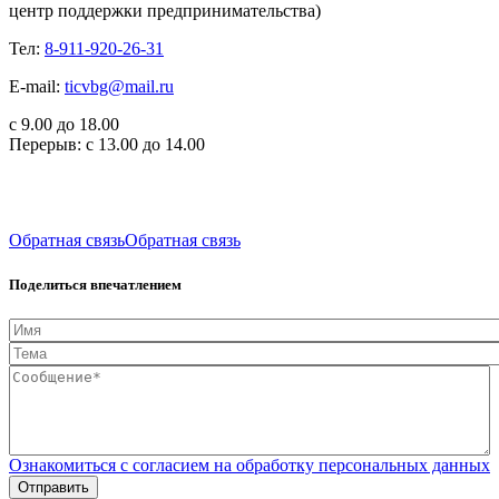
центр поддержки предпринимательства)
Тел:
8-911-920-26-31
E-mail:
ticvbg@mail.ru
с 9.00 до 18.00
Перерыв: с 13.00 до 14.00
Обратная связь
Обратная связь
Поделиться впечатлением
Имя
Тема
Сообщение*
*
Ознакомиться с согласием на обработку персональных данных