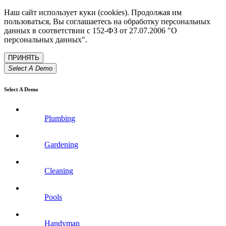
Наш сайт использует куки (cookies). Продолжая им
пользоваться, Вы соглашаетесь на обработку персональных
данных в соответствии с 152-ФЗ от 27.07.2006 "О
персональных данных".
Select A Demo
Select A Demo
Plumbing
Gardening
Cleaning
Pools
Handyman