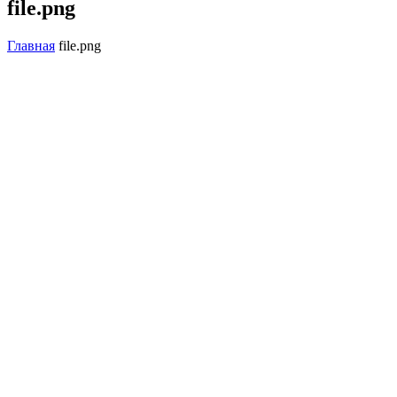
file.png
Главная
file.png