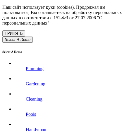
Наш сайт использует куки (cookies). Продолжая им
пользоваться, Вы соглашаетесь на обработку персональных
данных в соответствии с 152-ФЗ от 27.07.2006 "О
персональных данных".
Select A Demo
Select A Demo
Plumbing
Gardening
Cleaning
Pools
Handyman