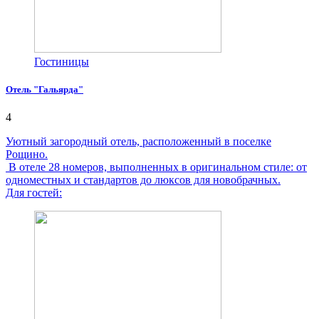
Гостиницы
Отель "Гальярда"
4
Уютный загородный отель, расположенный в поселке
Рощино.
В отеле 28 номеров, выполненных в оригинальном стиле: от
одноместных и стандартов до люксов для новобрачных.
Для гостей: