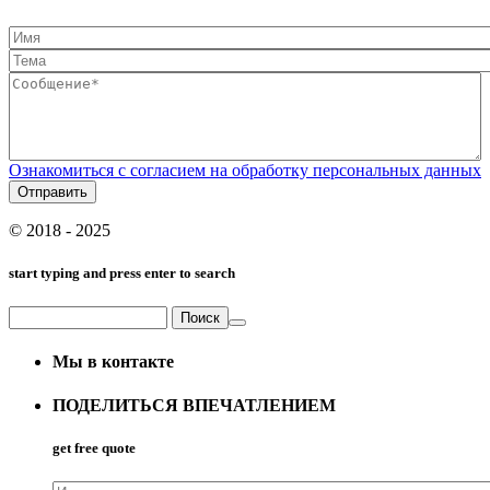
Имя
Тема
Сообщение*
*
Ознакомиться с согласием на обработку персональных данных
© 2018 - 2025
start typing and press enter to search
Поиск
Форма поиска
Мы в контакте
ПОДЕЛИТЬСЯ ВПЕЧАТЛЕНИЕМ
get free quote