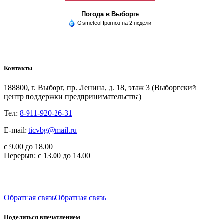
Погода в Выборге
Gismeteo
Прогноз на 2 недели
Контакты
188800, г. Выборг, пр. Ленина, д. 18, этаж 3 (Выборгский
центр поддержки предпринимательства)
Тел:
8-911-920-26-31
E-mail:
ticvbg@mail.ru
с 9.00 до 18.00
Перерыв: с 13.00 до 14.00
Обратная связь
Обратная связь
Поделиться впечатлением