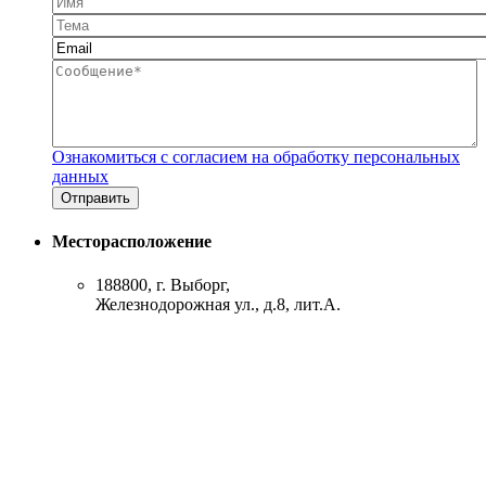
Имя
Тема
Email
*
Сообщение
*
Ознакомиться с согласием на обработку персональных
данных
Месторасположение
188800, г. Выборг,
Железнодорожная ул., д.8, лит.А.