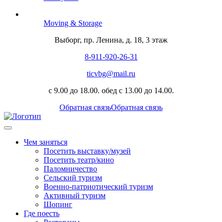
Moving & Storage
Выборг, пр. Ленина, д. 18, 3 этаж
8-911-920-26-31
ticvbg@mail.ru
с 9.00 до 18.00. обед с 13.00 до 14.00.
Обратная связь
Обратная связь
Чем заняться
Посетить выставку/музей
Посетить театр/кино
Паломничество
Сельский туризм
Военно-патриотический туризм
Активный туризм
Шопинг
Где поесть