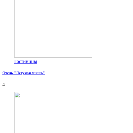
Гостиницы
Отель "Летучая мышь"
4