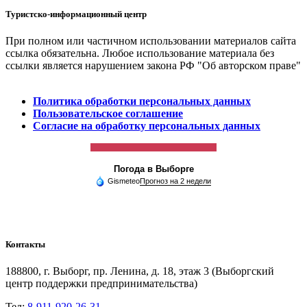
Туристско-информационный центр
При полном или частичном использовании материалов сайта
ссылка обязательна. Любое использование материала без
ссылки является нарушением закона РФ "Об авторском праве"
Политика обработки персональных данных
Пользовательское соглашение
Согласие на обработку персональных данных
Погода в Выборге
Gismeteo
Прогноз на 2 недели
Контакты
188800, г. Выборг, пр. Ленина, д. 18, этаж 3 (Выборгский
центр поддержки предпринимательства)
Тел:
8-911-920-26-31