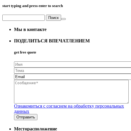
start typing and press enter to search
Поиск
Форма поиска
Мы в контакте
ПОДЕЛИТЬСЯ ВПЕЧАТЛЕНИЕМ
get free quote
Имя
Тема
Email
*
Сообщение
*
Ознакомиться с согласием на обработку персональных
данных
Месторасположение