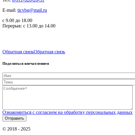
E-mail:
ticvbg@mail.ru
с 9.00 до 18.00
Перерыв: с 13.00 до 14.00
Обратная связь
Обратная связь
Поделиться впечатлением
Имя
Тема
Сообщение*
*
Ознакомиться с согласием на обработку персональных данных
© 2018 - 2025