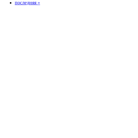
последняя »