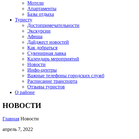
Мотели
Апартаменты
Базы отдыха
Туристу
Достопримечательности
Экскурсии
Афиша
Дайджест новостей
Как добраться
Сувенирная лавка
Календарь мероприятий
Новости
Инфо-центры
Важные телефоны городских служб
Расписание транспорта
Отзывы туристов
О районе
НОВОСТИ
Главная
Новости
апрель 7, 2022